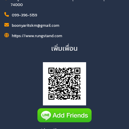
74000
099-396-5159
boonyaritskm@gmail.com
https://www.rungstand.com
เพิ่มเพื่อน