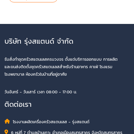
บริษัท รุ่งสแตนด์ จำกัด
รับสั่งทำชุดครัวสแตนเลสครบวงจร ตั้งแต่บริการออกแบบ การผลิต
และขนส่งติดตั้งชุดครัวสแตนเลสสำหรับร้านอาหาร คาเฟ่ โรงแรม
โรงพยาบาล ห้องครัวในบ้านที่อยู่อาศัย
วันจันทร์ - วันเสาร์ เวลา 08:00 - 17:00 น.
ติดต่อเรา
โรงงานผลิตเครื่องครัวสแตนเลส - รุ่งสแตนด์
6 หมู่ที่ 7 ตำบลบ้านเกาะ อำเภอเมืองสมุทรสาคร จังหวัดสมุทรสาคร