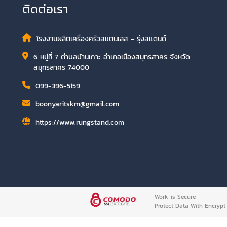
ติดต่อเรา
โรงงานผลิตเครื่องครัวสแตนเลส - รุ่งสแตนด์
6 หมู่ที่ 7 ตำบลบ้านเกาะ อำเภอเมืองสมุทรสาคร จังหวัด
สมุทรสาคร 74000
099-396-5159
boonyaritskm@gmail.com
https://www.rungstand.com
Work is Secure
Protect Data With Encrypt