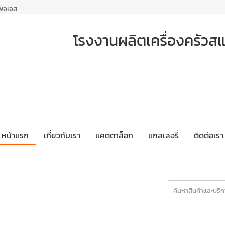
เพจเจส
โรงงานผลิตเครื่องครัวส
หน้าแรก
เกี่ยวกับเรา
แคตตาล็อก
แกลเลอรี่
ติดต่อเรา