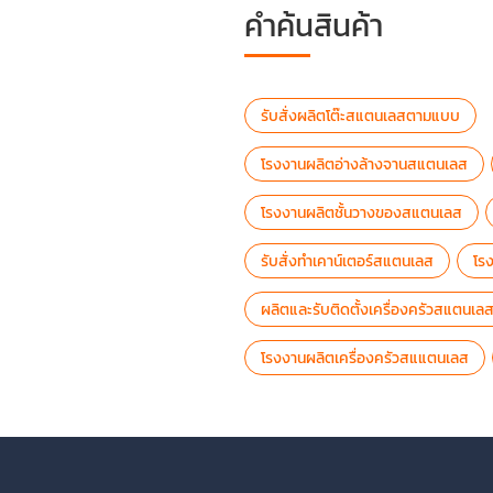
คำค้นสินค้า
รับสั่งผลิตโต๊ะสแตนเลสตามแบบ
โรงงานผลิตอ่างล้างจานสแตนเลส
โรงงานผลิตชั้นวางของสแตนเลส
รับสั่งทำเคาน์เตอร์สแตนเลส
โร
ผลิตและรับติดตั้งเครื่องครัวสแตนเล
โรงงานผลิตเครื่องครัวสแแตนเลส