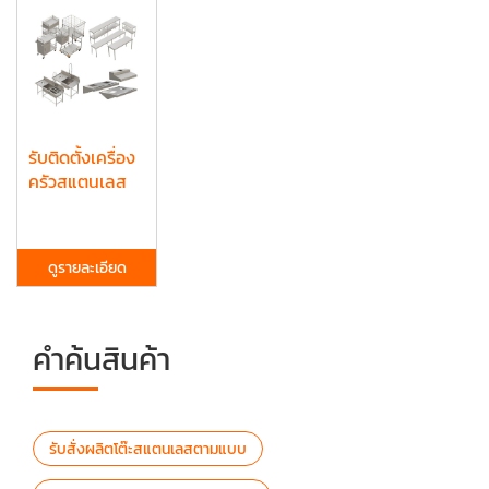
รับติดตั้งเครื่อง
ครัวสแตนเลส
ดูรายละเอียด
คำค้นสินค้า
รับสั่งผลิตโต๊ะสแตนเลสตามแบบ